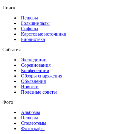
Поиск
Пещеры
Большие залы
Сифоны
Карстовые источники
Библиотека
События
Экспедиции
Соревнования
Конференции
Обзоры снаряжения
Объявления
Новости
Полезные советы
Фото
Альбомы
Пещеры
Спелеотемы
Фотографы