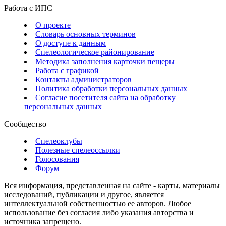
Работа с ИПС
О проекте
Словарь основных терминов
О доступе к данным
Спелеологическое районирование
Методика заполнения карточки пещеры
Работа с графикой
Контакты администраторов
Политика обработки персональных данных
Согласие посетителя сайта на обработку
персональных данных
Сообщество
Спелеоклубы
Полезные спелеоссылки
Голосования
Форум
Вся информация, представленная на сайте - карты, материалы
исследований, публикации и другое, является
интеллектуальной собственностью ее авторов. Любое
использование без согласия либо указания авторства и
источника запрещено.