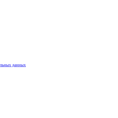
нальных данных