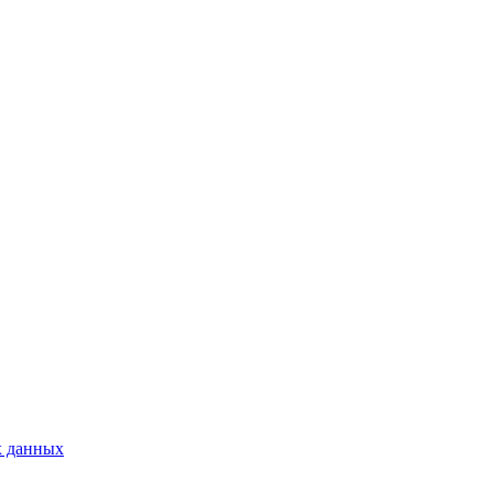
х данных