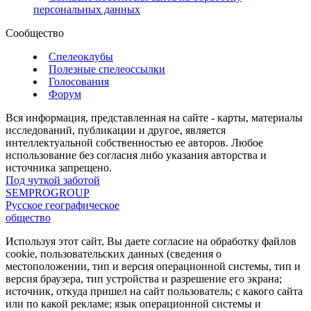
персональных данных
Сообщество
Спелеоклубы
Полезные спелеоссылки
Голосования
Форум
Вся информация, представленная на сайте - карты, материалы
исследований, публикации и другое, является
интеллектуальной собственностью ее авторов. Любое
использование без согласия либо указания авторства и
источника запрещено.
Под чуткой заботой
SEMPROGROUP
Русское географическое
общество
Используя этот сайт, Вы даете согласие на обработку файлов
cookie, пользовательских данных (сведения о
местоположении, тип и версия операционной системы, тип и
версия браузера, тип устройства и разрешение его экрана;
источник, откуда пришел на сайт пользователь; с какого сайта
или по какой рекламе; язык операционной системы и