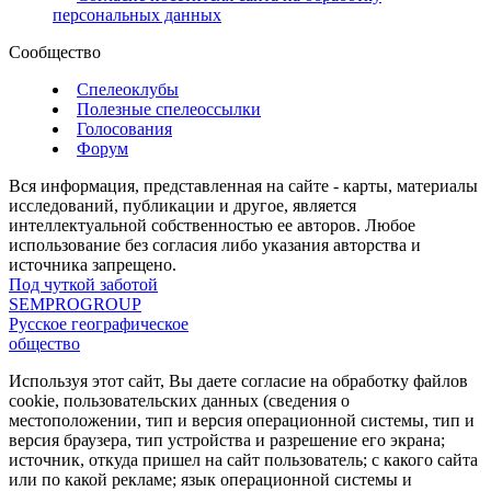
персональных данных
Сообщество
Спелеоклубы
Полезные спелеоссылки
Голосования
Форум
Вся информация, представленная на сайте - карты, материалы
исследований, публикации и другое, является
интеллектуальной собственностью ее авторов. Любое
использование без согласия либо указания авторства и
источника запрещено.
Под чуткой заботой
SEMPROGROUP
Русское географическое
общество
Используя этот сайт, Вы даете согласие на обработку файлов
cookie, пользовательских данных (сведения о
местоположении, тип и версия операционной системы, тип и
версия браузера, тип устройства и разрешение его экрана;
источник, откуда пришел на сайт пользователь; с какого сайта
или по какой рекламе; язык операционной системы и