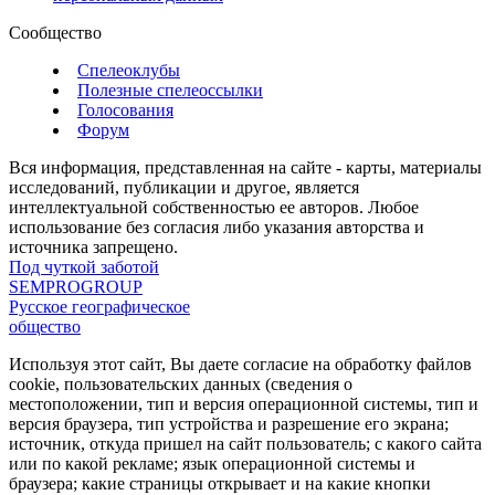
Сообщество
Спелеоклубы
Полезные спелеоссылки
Голосования
Форум
Вся информация, представленная на сайте - карты, материалы
исследований, публикации и другое, является
интеллектуальной собственностью ее авторов. Любое
использование без согласия либо указания авторства и
источника запрещено.
Под чуткой заботой
SEMPROGROUP
Русское географическое
общество
Используя этот сайт, Вы даете согласие на обработку файлов
cookie, пользовательских данных (сведения о
местоположении, тип и версия операционной системы, тип и
версия браузера, тип устройства и разрешение его экрана;
источник, откуда пришел на сайт пользователь; с какого сайта
или по какой рекламе; язык операционной системы и
браузера; какие страницы открывает и на какие кнопки