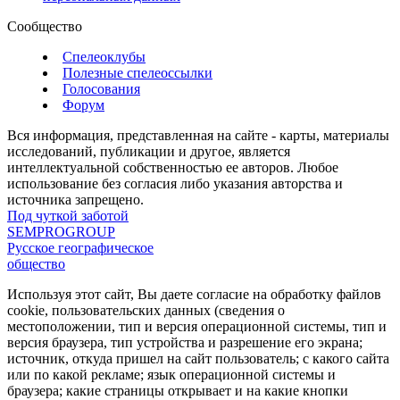
Сообщество
Спелеоклубы
Полезные спелеоссылки
Голосования
Форум
Вся информация, представленная на сайте - карты, материалы
исследований, публикации и другое, является
интеллектуальной собственностью ее авторов. Любое
использование без согласия либо указания авторства и
источника запрещено.
Под чуткой заботой
SEMPROGROUP
Русское географическое
общество
Используя этот сайт, Вы даете согласие на обработку файлов
cookie, пользовательских данных (сведения о
местоположении, тип и версия операционной системы, тип и
версия браузера, тип устройства и разрешение его экрана;
источник, откуда пришел на сайт пользователь; с какого сайта
или по какой рекламе; язык операционной системы и
браузера; какие страницы открывает и на какие кнопки