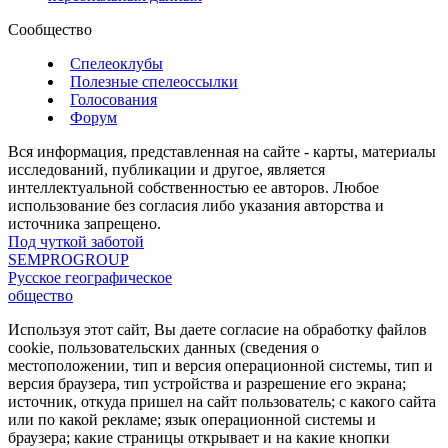
Сообщество
Спелеоклубы
Полезные спелеоссылки
Голосования
Форум
Вся информация, представленная на сайте - карты, материалы
исследований, публикации и другое, является
интеллектуальной собственностью ее авторов. Любое
использование без согласия либо указания авторства и
источника запрещено.
Под чуткой заботой
SEMPROGROUP
Русское географическое
общество
Используя этот сайт, Вы даете согласие на обработку файлов
cookie, пользовательских данных (сведения о
местоположении, тип и версия операционной системы, тип и
версия браузера, тип устройства и разрешение его экрана;
источник, откуда пришел на сайт пользователь; с какого сайта
или по какой рекламе; язык операционной системы и
браузера; какие страницы открывает и на какие кнопки