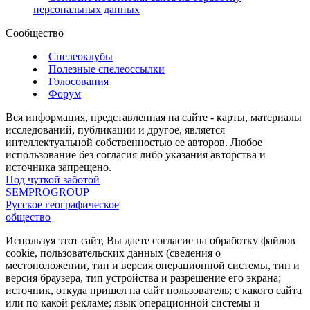
персональных данных
Сообщество
Спелеоклубы
Полезные спелеоссылки
Голосования
Форум
Вся информация, представленная на сайте - карты, материалы
исследований, публикации и другое, является
интеллектуальной собственностью ее авторов. Любое
использование без согласия либо указания авторства и
источника запрещено.
Под чуткой заботой
SEMPROGROUP
Русское географическое
общество
Используя этот сайт, Вы даете согласие на обработку файлов
cookie, пользовательских данных (сведения о
местоположении, тип и версия операционной системы, тип и
версия браузера, тип устройства и разрешение его экрана;
источник, откуда пришел на сайт пользователь; с какого сайта
или по какой рекламе; язык операционной системы и