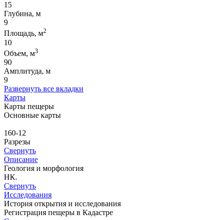
15
Глубина, м
9
2
Площадь, м
10
3
Объем, м
90
Амплитуда, м
9
Развернуть все вкладки
Карты
Карты пещеры
Основные карты
160-12
Разрезы
Свернуть
Описание
Геология и морфология
НК.
Свернуть
Исследования
История открытия и исследования
Регистрация пещеры в Кадастре