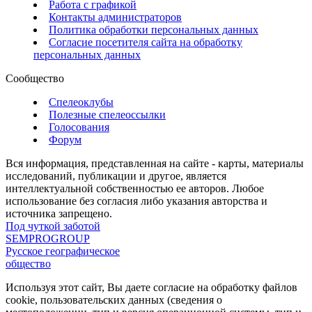
Работа с графикой
Контакты администраторов
Политика обработки персональных данных
Согласие посетителя сайта на обработку
персональных данных
Сообщество
Спелеоклубы
Полезные спелеоссылки
Голосования
Форум
Вся информация, представленная на сайте - карты, материалы
исследований, публикации и другое, является
интеллектуальной собственностью ее авторов. Любое
использование без согласия либо указания авторства и
источника запрещено.
Под чуткой заботой
SEMPROGROUP
Русское географическое
общество
Используя этот сайт, Вы даете согласие на обработку файлов
cookie, пользовательских данных (сведения о