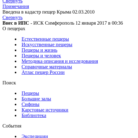
Свернуть
Примечания
Введена в кадастр пещер Крыма 02.03.2010
Свернуть
Внес в ИПС
- ИСК Симферополь 12 января 2017 в 00:36
О пещерах
Естественные пещеры
Искусственные пещеры
Пещеры и жизнь
Пещеры и человек
Методика описания и исследования
Справочные материалы
Атлас пещер России
Поиск
Пещеры
Большие залы
Сифоны
Карстовые источники
Библиотека
События
Экспедиции