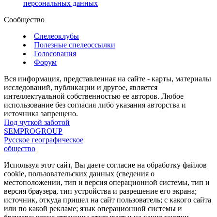
персональных данных
Сообщество
Спелеоклубы
Полезные спелеоссылки
Голосования
Форум
Вся информация, представленная на сайте - карты, материалы
исследований, публикации и другое, является
интеллектуальной собственностью ее авторов. Любое
использование без согласия либо указания авторства и
источника запрещено.
Под чуткой заботой
SEMPROGROUP
Русское географическое
общество
Используя этот сайт, Вы даете согласие на обработку файлов
cookie, пользовательских данных (сведения о
местоположении, тип и версия операционной системы, тип и
версия браузера, тип устройства и разрешение его экрана;
источник, откуда пришел на сайт пользователь; с какого сайта
или по какой рекламе; язык операционной системы и