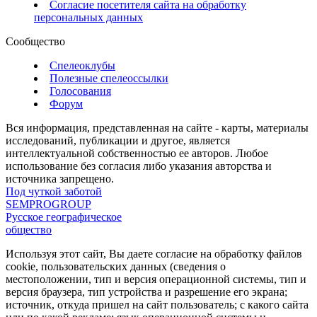
Согласие посетителя сайта на обработку
персональных данных
Сообщество
Спелеоклубы
Полезные спелеоссылки
Голосования
Форум
Вся информация, представленная на сайте - карты, материалы
исследований, публикации и другое, является
интеллектуальной собственностью ее авторов. Любое
использование без согласия либо указания авторства и
источника запрещено.
Под чуткой заботой
SEMPROGROUP
Русское географическое
общество
Используя этот сайт, Вы даете согласие на обработку файлов
cookie, пользовательских данных (сведения о
местоположении, тип и версия операционной системы, тип и
версия браузера, тип устройства и разрешение его экрана;
источник, откуда пришел на сайт пользователь; с какого сайта