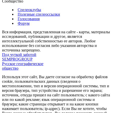
Сообщество
Спелеоклубы
Полезные спелеоссылки
Голосования
Форум
Вся информация, представленная на сайте - карты, материалы
исследований, публикации и другое, является
интеллектуальной собственностью ее авторов. Любое
использование без согласия либо указания авторства и
источника запрещено.
Под чуткой заботой
SEMPROGROUP
Русское географическое
общество
Используя этот сайт, Вы даете согласие на обработку файлов
cookie, пользовательских данных (сведения о
местоположении, тип и версия операционной системы, тип и
версия браузера, тип устройства и разрешение его экрана;
источник, откуда пришел на сайт пользователь; с какого сайта
или по какой рекламе; язык операционной системы и
браузера; какие страницы открывает и на какие кнопки
нажимает пользователь; ip-адрес). Если Вы не хотите, чтобы