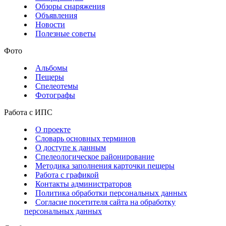
Обзоры снаряжения
Объявления
Новости
Полезные советы
Фото
Альбомы
Пещеры
Спелеотемы
Фотографы
Работа с ИПС
О проекте
Словарь основных терминов
О доступе к данным
Спелеологическое районирование
Методика заполнения карточки пещеры
Работа с графикой
Контакты администраторов
Политика обработки персональных данных
Согласие посетителя сайта на обработку
персональных данных