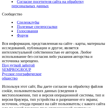
Согласие посетителя сайта на обработку
персональных данных
Сообщество
Спелеоклубы
Полезные спелеоссылки
Голосования
Форум
Вся информация, представленная на сайте - карты, материалы
исследований, публикации и другое, является
интеллектуальной собственностью ее авторов. Любое
использование без согласия либо указания авторства и
источника запрещено.
Под чуткой заботой
SEMPROGROUP
Русское географическое
общество
Используя этот сайт, Вы даете согласие на обработку файлов
cookie, пользовательских данных (сведения о
местоположении, тип и версия операционной системы, тип и
версия браузера, тип устройства и разрешение его экрана;
источник, откуда пришел на сайт пользователь; с какого сайта