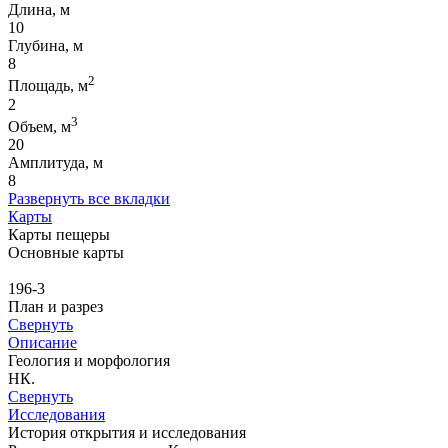
Длина, м
10
Глубина, м
8
2
Площадь, м
2
3
Объем, м
20
Амплитуда, м
8
Развернуть все вкладки
Карты
Карты пещеры
Основные карты
196-3
План и разрез
Свернуть
Описание
Геология и морфология
НК.
Свернуть
Исследования
История открытия и исследования