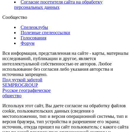
Согласие посетителя сайта на обработку
персональных данных
Сообщество
Спелеоклубы
Полезные спелеоссылки
Голосования
Форум
Вся информация, представленная на сайте - карты, материалы
исследований, публикации и другое, является
интеллектуальной собственностью ее авторов. Любое
использование без согласия либо указания авторства и
источника запрещено.
Под чуткой заботой
SEMPROGROUP
Русское географическое
общество
Используя этот сайт, Вы даете согласие на обработку файлов
cookie, пользовательских данных (сведения о
местоположении, тип и версия операционной системы, тип и
версия браузера, тип устройства и разрешение его экрана;
источник, откуда пришел на сайт пользователь; с какого сайта