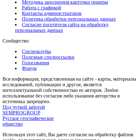
Методика заполнения карточки пещеры
Работа с графикой
Контакты администраторов
Политика обработки персональных данных
Согласие посетителя сайта на обработку
персональных данных
Сообщество
Спелеоклубы
Полезные спелеоссылки
Голосования
Форум
Вся информация, представленная на сайте - карты, материалы
исследований, публикации и другое, является
интеллектуальной собственностью ее авторов. Любое
использование без согласия либо указания авторства и
источника запрещено.
Под чуткой заботой
SEMPROGROUP
Русское географическое
общество
Используя этот сайт, Вы даете согласие на обработку файлов