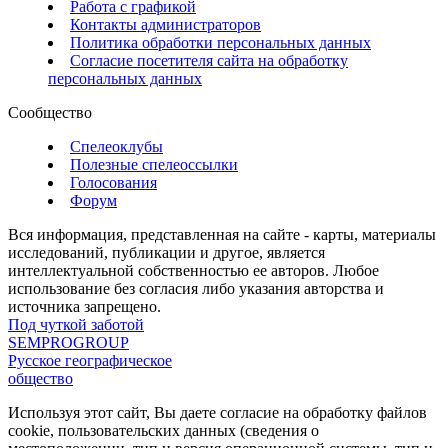
Работа с графикой
Контакты администраторов
Политика обработки персональных данных
Согласие посетителя сайта на обработку
персональных данных
Сообщество
Спелеоклубы
Полезные спелеоссылки
Голосования
Форум
Вся информация, представленная на сайте - карты, материалы
исследований, публикации и другое, является
интеллектуальной собственностью ее авторов. Любое
использование без согласия либо указания авторства и
источника запрещено.
Под чуткой заботой
SEMPROGROUP
Русское географическое
общество
Используя этот сайт, Вы даете согласие на обработку файлов
cookie, пользовательских данных (сведения о