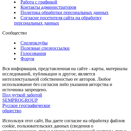
Работа с графикой
Контакты администраторов
Политика обработки персональных данных
Согласие посетителя сайта на обработку
персональных данных
Сообщество
Спелеоклубы
Полезные спелеоссылки
Голосования
Форум
Вся информация, представленная на сайте - карты, материалы
исследований, публикации и другое, является
интеллектуальной собственностью ее авторов. Любое
использование без согласия либо указания авторства и
источника запрещено.
Под чуткой заботой
SEMPROGROUP
Русское географическое
общество
Используя этот сайт, Вы даете согласие на обработку файлов
cookie, пользовательских данных (сведения о