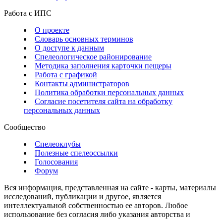
Работа с ИПС
О проекте
Словарь основных терминов
О доступе к данным
Спелеологическое районирование
Методика заполнения карточки пещеры
Работа с графикой
Контакты администраторов
Политика обработки персональных данных
Согласие посетителя сайта на обработку
персональных данных
Сообщество
Спелеоклубы
Полезные спелеоссылки
Голосования
Форум
Вся информация, представленная на сайте - карты, материалы
исследований, публикации и другое, является
интеллектуальной собственностью ее авторов. Любое
использование без согласия либо указания авторства и