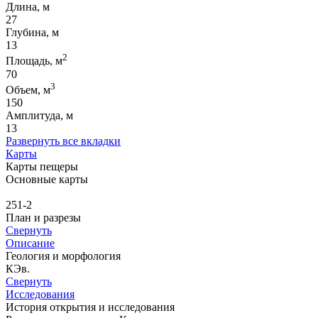
Длина, м
27
Глубина, м
13
2
Площадь, м
70
3
Объем, м
150
Амплитуда, м
13
Развернуть все вкладки
Карты
Карты пещеры
Основные карты
251-2
План и разрезы
Свернуть
Описание
Геология и морфология
КЭв.
Свернуть
Исследования
История открытия и исследования