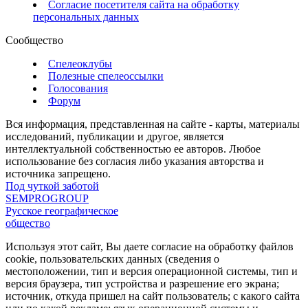
Согласие посетителя сайта на обработку
персональных данных
Сообщество
Спелеоклубы
Полезные спелеоссылки
Голосования
Форум
Вся информация, представленная на сайте - карты, материалы
исследований, публикации и другое, является
интеллектуальной собственностью ее авторов. Любое
использование без согласия либо указания авторства и
источника запрещено.
Под чуткой заботой
SEMPROGROUP
Русское географическое
общество
Используя этот сайт, Вы даете согласие на обработку файлов
cookie, пользовательских данных (сведения о
местоположении, тип и версия операционной системы, тип и
версия браузера, тип устройства и разрешение его экрана;
источник, откуда пришел на сайт пользователь; с какого сайта