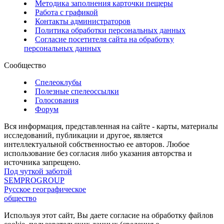
Методика заполнения карточки пещеры
Работа с графикой
Контакты администраторов
Политика обработки персональных данных
Согласие посетителя сайта на обработку
персональных данных
Сообщество
Спелеоклубы
Полезные спелеоссылки
Голосования
Форум
Вся информация, представленная на сайте - карты, материалы
исследований, публикации и другое, является
интеллектуальной собственностью ее авторов. Любое
использование без согласия либо указания авторства и
источника запрещено.
Под чуткой заботой
SEMPROGROUP
Русское географическое
общество
Используя этот сайт, Вы даете согласие на обработку файлов