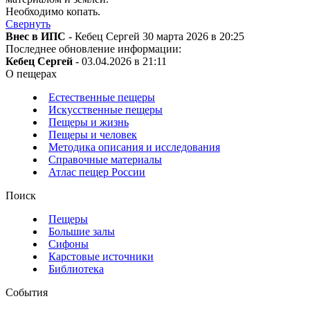
Необходимо копать.
Свернуть
Внес в ИПС
- Кебец Сергей 30 марта 2026 в 20:25
Последнее обновление информации:
Кебец Сергей
- 03.04.2026 в 21:11
О пещерах
Естественные пещеры
Искусственные пещеры
Пещеры и жизнь
Пещеры и человек
Методика описания и исследования
Справочные материалы
Атлас пещер России
Поиск
Пещеры
Большие залы
Сифоны
Карстовые источники
Библиотека
События