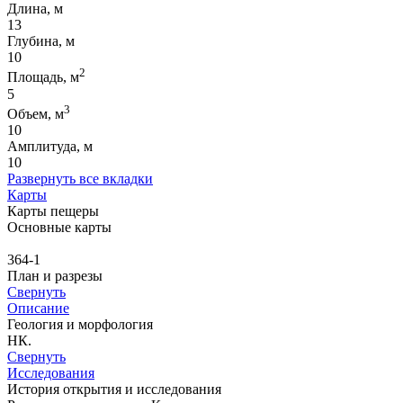
Длина, м
13
Глубина, м
10
2
Площадь, м
5
3
Объем, м
10
Амплитуда, м
10
Развернуть все вкладки
Карты
Карты пещеры
Основные карты
364-1
План и разрезы
Свернуть
Описание
Геология и морфология
НК.
Свернуть
Исследования
История открытия и исследования