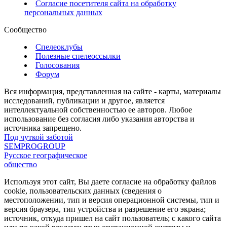
Согласие посетителя сайта на обработку
персональных данных
Сообщество
Спелеоклубы
Полезные спелеоссылки
Голосования
Форум
Вся информация, представленная на сайте - карты, материалы
исследований, публикации и другое, является
интеллектуальной собственностью ее авторов. Любое
использование без согласия либо указания авторства и
источника запрещено.
Под чуткой заботой
SEMPROGROUP
Русское географическое
общество
Используя этот сайт, Вы даете согласие на обработку файлов
cookie, пользовательских данных (сведения о
местоположении, тип и версия операционной системы, тип и
версия браузера, тип устройства и разрешение его экрана;
источник, откуда пришел на сайт пользователь; с какого сайта