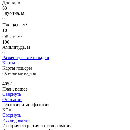
Длина, м
63
Глубина, м
61
2
Площадь, м
10
3
Объем, м
190
Амплитуда, м
61
Развернуть все вкладки
Карты
Карты пещеры
Основные карты
405-1
План, разрез
Свернуть
Описание
Геология и морфология
КЭв.
Свернуть
Исследования
История открытия и исследования