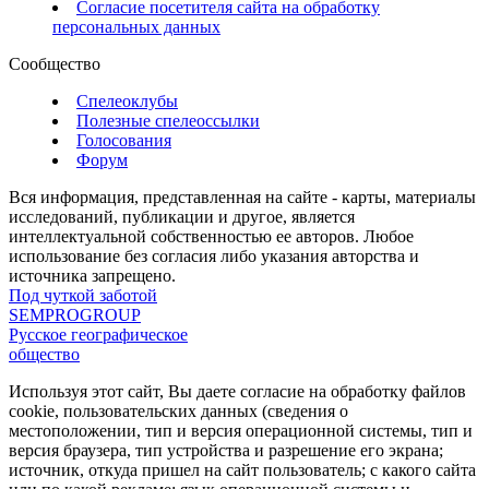
Согласие посетителя сайта на обработку
персональных данных
Сообщество
Спелеоклубы
Полезные спелеоссылки
Голосования
Форум
Вся информация, представленная на сайте - карты, материалы
исследований, публикации и другое, является
интеллектуальной собственностью ее авторов. Любое
использование без согласия либо указания авторства и
источника запрещено.
Под чуткой заботой
SEMPROGROUP
Русское географическое
общество
Используя этот сайт, Вы даете согласие на обработку файлов
cookie, пользовательских данных (сведения о
местоположении, тип и версия операционной системы, тип и
версия браузера, тип устройства и разрешение его экрана;
источник, откуда пришел на сайт пользователь; с какого сайта