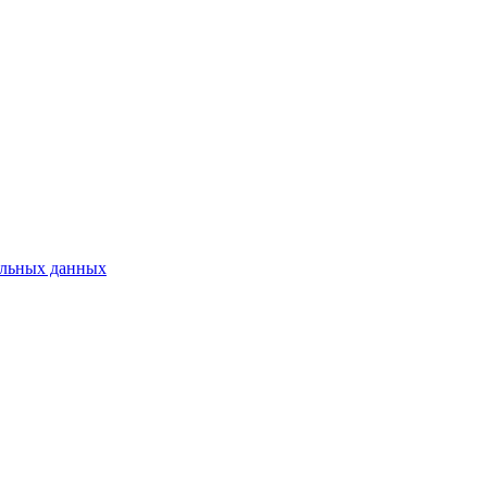
нальных данных