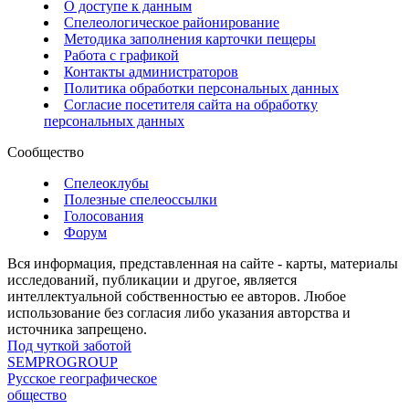
О доступе к данным
Спелеологическое районирование
Методика заполнения карточки пещеры
Работа с графикой
Контакты администраторов
Политика обработки персональных данных
Согласие посетителя сайта на обработку
персональных данных
Сообщество
Спелеоклубы
Полезные спелеоссылки
Голосования
Форум
Вся информация, представленная на сайте - карты, материалы
исследований, публикации и другое, является
интеллектуальной собственностью ее авторов. Любое
использование без согласия либо указания авторства и
источника запрещено.
Под чуткой заботой
SEMPROGROUP
Русское географическое
общество