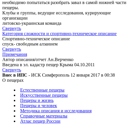
необходимо попытаться разобрать завал в самой нижней части
пещеры.
Клубы и группы, ведущие исследования, курирующие
организации
литовско-украинская команда
Свернуть
Категория сложности и спортивно-техническое описание
Спортивно-техническое описание
спуск- свободным алзанием
Свернуть
Примечания
Автор описания/отчет Ан.Верченко
Введена в эл. кадастр пещер Крыма 04.10.2011
Свернуть
Внес в ИПС
- ИСК Симферополь 12 января 2017 в 00:38
О пещерах
Естественные пещеры
Искусственные пещеры
Пещеры и жизнь
Пещеры и человек
Методика описания и исследования
Справочные материалы
Атлас пещер России