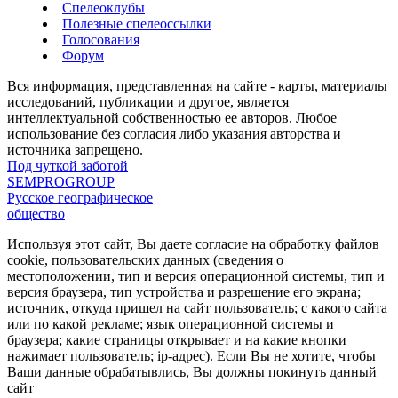
Спелеоклубы
Полезные спелеоссылки
Голосования
Форум
Вся информация, представленная на сайте - карты, материалы
исследований, публикации и другое, является
интеллектуальной собственностью ее авторов. Любое
использование без согласия либо указания авторства и
источника запрещено.
Под чуткой заботой
SEMPROGROUP
Русское географическое
общество
Используя этот сайт, Вы даете согласие на обработку файлов
cookie, пользовательских данных (сведения о
местоположении, тип и версия операционной системы, тип и
версия браузера, тип устройства и разрешение его экрана;
источник, откуда пришел на сайт пользователь; с какого сайта
или по какой рекламе; язык операционной системы и
браузера; какие страницы открывает и на какие кнопки
нажимает пользователь; ip-адрес). Если Вы не хотите, чтобы
Ваши данные обрабатывлись, Вы должны покинуть данный
сайт