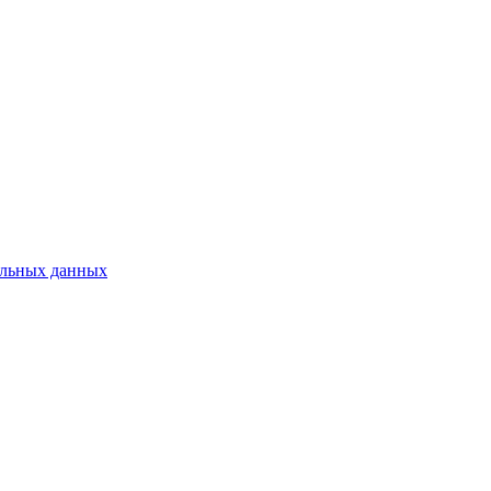
нальных данных