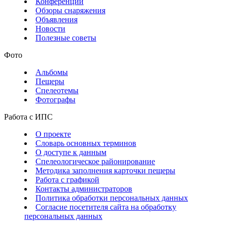
Конференции
Обзоры снаряжения
Объявления
Новости
Полезные советы
Фото
Альбомы
Пещеры
Спелеотемы
Фотографы
Работа с ИПС
О проекте
Словарь основных терминов
О доступе к данным
Спелеологическое районирование
Методика заполнения карточки пещеры
Работа с графикой
Контакты администраторов
Политика обработки персональных данных
Согласие посетителя сайта на обработку
персональных данных