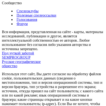
Сообщество
Спелеоклубы
Полезные спелеоссылки
Голосования
Форум
Вся информация, представленная на сайте - карты, материалы
исследований, публикации и другое, является
интеллектуальной собственностью ее авторов. Любое
использование без согласия либо указания авторства и
источника запрещено.
Под чуткой заботой
SEMPROGROUP
Русское географическое
общество
Используя этот сайт, Вы даете согласие на обработку файлов
cookie, пользовательских данных (сведения о
местоположении, тип и версия операционной системы, тип и
версия браузера, тип устройства и разрешение его экрана;
источник, откуда пришел на сайт пользователь; с какого сайта
или по какой рекламе; язык операционной системы и
браузера; какие страницы открывает и на какие кнопки
нажимает пользователь; ip-адрес). Если Вы не хотите, чтобы