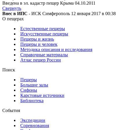
Введена в эл. кадастр пещер Крыма 04.10.2011
Свернуть
Внес в ИПС
- ИСК Симферополь 12 января 2017 в 00:38
О пещерах
Естественные пещеры
Искусственные пещеры
Пещеры и жизнь
Пещеры и человек
Методика описания и исследования
Справочные материалы
Атлас пещер России
Поиск
Пещеры
Большие залы
Сифоны
Карстовые источники
Библиотека
События
Экспедиции
Соревнования