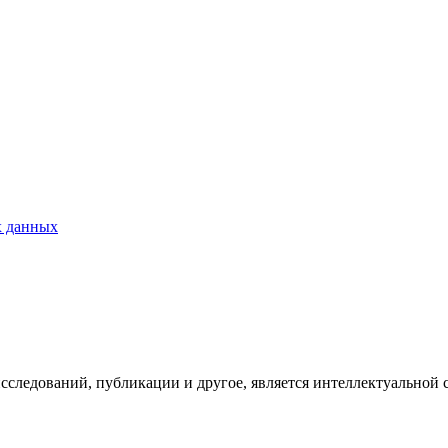
х данных
исследований, публикации и другое, является интеллектуальной 