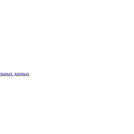
нальных данных