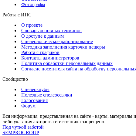
Фотографы
Работа с ИПС
О проекте
Словарь основных терминов
О доступе к данным
Спелеологическое районирование
Методика заполнения карточки пещеры
Работа с графикой
Контакты администраторов
Политика обработки персональных данных
Согласие посетителя сайта на обработку персональны
Сообщество
Спелеоклубы
Полезные спелеоссылки
Голосования
Форум
Вся информация, представленная на сайте - карты, материалы 
либо указания авторства и источника запрещено.
Под чуткой заботой
SEMPROGROUP