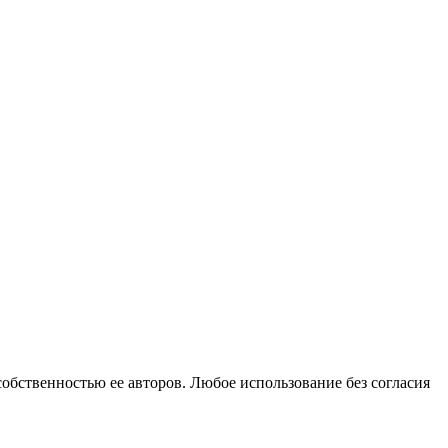
собственностью ее авторов. Любое использование без согласия