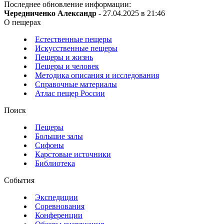
Последнее обновление информации:
Чередниченко Александр
- 27.04.2025 в 21:46
О пещерах
Естественные пещеры
Искусственные пещеры
Пещеры и жизнь
Пещеры и человек
Методика описания и исследования
Справочные материалы
Атлас пещер России
Поиск
Пещеры
Большие залы
Сифоны
Карстовые источники
Библиотека
События
Экспедиции
Соревнования
Конференции