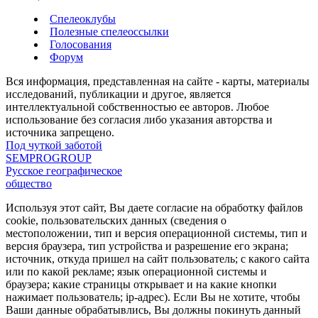
Спелеоклубы
Полезные спелеоссылки
Голосования
Форум
Вся информация, представленная на сайте - карты, материалы
исследований, публикации и другое, является
интеллектуальной собственностью ее авторов. Любое
использование без согласия либо указания авторства и
источника запрещено.
Под чуткой заботой
SEMPROGROUP
Русское географическое
общество
Используя этот сайт, Вы даете согласие на обработку файлов
cookie, пользовательских данных (сведения о
местоположении, тип и версия операционной системы, тип и
версия браузера, тип устройства и разрешение его экрана;
источник, откуда пришел на сайт пользователь; с какого сайта
или по какой рекламе; язык операционной системы и
браузера; какие страницы открывает и на какие кнопки
нажимает пользователь; ip-адрес). Если Вы не хотите, чтобы
Ваши данные обрабатывлись, Вы должны покинуть данный