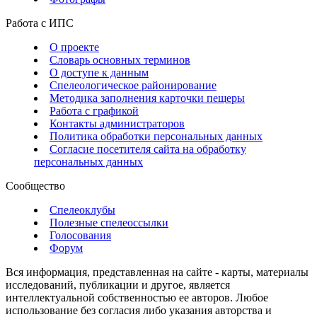
Работа с ИПС
О проекте
Словарь основных терминов
О доступе к данным
Спелеологическое районирование
Методика заполнения карточки пещеры
Работа с графикой
Контакты администраторов
Политика обработки персональных данных
Согласие посетителя сайта на обработку
персональных данных
Сообщество
Спелеоклубы
Полезные спелеоссылки
Голосования
Форум
Вся информация, представленная на сайте - карты, материалы
исследований, публикации и другое, является
интеллектуальной собственностью ее авторов. Любое
использование без согласия либо указания авторства и