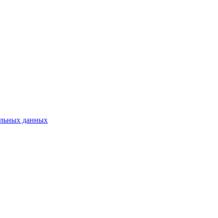
нальных данных