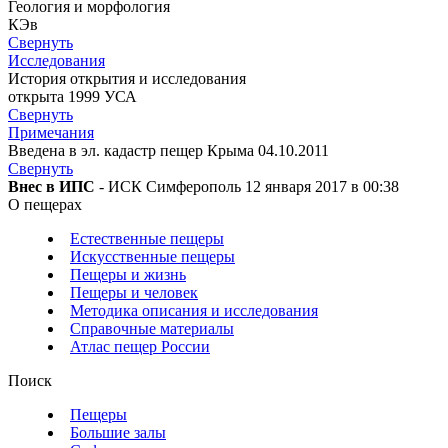
Геология и морфология
КЭв
Свернуть
Исследования
История открытия и исследования
открыта 1999 УСА
Свернуть
Примечания
Введена в эл. кадастр пещер Крыма 04.10.2011
Свернуть
Внес в ИПС
- ИСК Симферополь 12 января 2017 в 00:38
О пещерах
Естественные пещеры
Искусственные пещеры
Пещеры и жизнь
Пещеры и человек
Методика описания и исследования
Справочные материалы
Атлас пещер России
Поиск
Пещеры
Большие залы