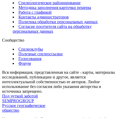
Спелеологическое районирование
Методика заполнения карточки пещеры
Работа с графикой
Контакты администраторов
Политика обработки персональных данных
Согласие посетителя сайта на обработку
персональных данных
Сообщество
Спелеоклубы
Полезные спелеоссылки
Голосования
Форум
Вся информация, представленная на сайте - карты, материалы
исследований, публикации и другое, является
интеллектуальной собственностью ее авторов. Любое
использование без согласия либо указания авторства и
источника запрещено.
Под чуткой заботой
SEMPROGROUP
Русское географическое
общество