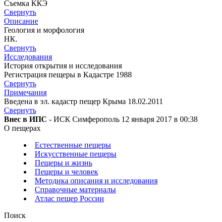
Съемка ККЭ
Свернуть
Описание
Геология и морфология
НК.
Свернуть
Исследования
История открытия и исследования
Регистрация пещеры в Кадастре 1988
Свернуть
Примечания
Введена в эл. кадастр пещер Крыма 18.02.2011
Свернуть
Внес в ИПС
- ИСК Симферополь 12 января 2017 в 00:38
О пещерах
Естественные пещеры
Искусственные пещеры
Пещеры и жизнь
Пещеры и человек
Методика описания и исследования
Справочные материалы
Атлас пещер России
Поиск