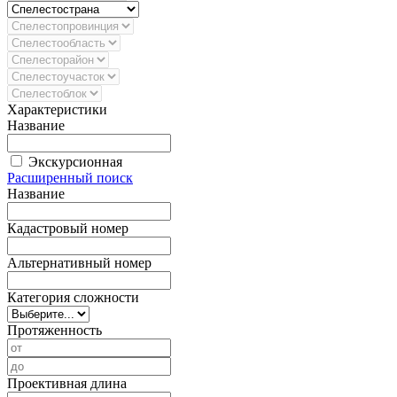
Характеристики
Название
Экскурсионная
Расширенный поиск
Название
Кадастровый номер
Альтернативный номер
Категория сложности
Протяженность
Проективная длина