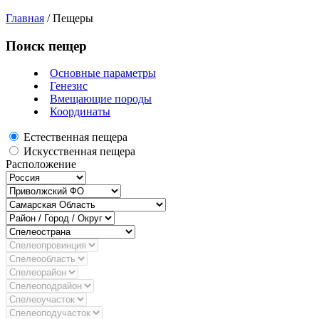
Главная
/
Пещеры
Поиск пещер
Основные параметры
Генезис
Вмещающие породы
Координаты
Естественная пещера
Искусственная пещера
Расположение