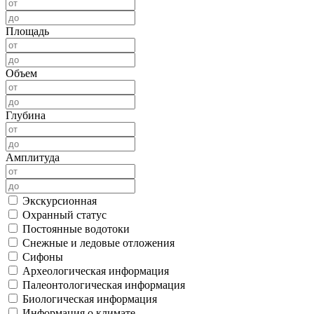
Площадь
Объем
Глубина
Амплитуда
Экскурсионная
Охранный статус
Постоянные водотоки
Снежные и ледовые отложения
Сифоны
Археологическая информация
Палеонтологическая информация
Биологическая информация
Информация о климате