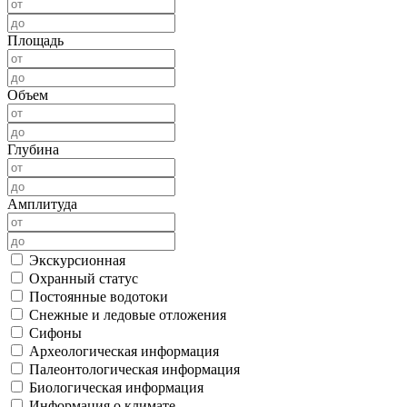
Площадь
Объем
Глубина
Амплитуда
Экскурсионная
Охранный статус
Постоянные водотоки
Снежные и ледовые отложения
Сифоны
Археологическая информация
Палеонтологическая информация
Биологическая информация
Информация о климате