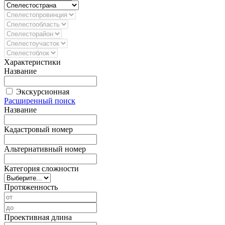
Характеристики
Название
Экскурсионная
Расширенный поиск
Название
Кадастровый номер
Альтернативный номер
Категория сложности
Протяженность
Проективная длина