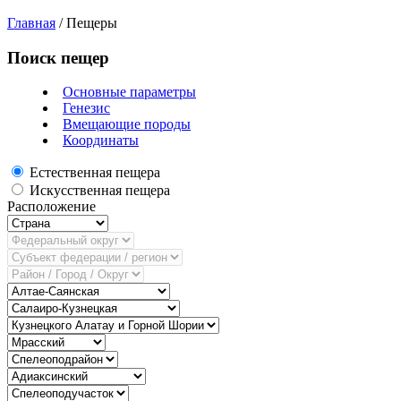
Главная
/
Пещеры
Поиск пещер
Основные параметры
Генезис
Вмещающие породы
Координаты
Естественная пещера
Искусственная пещера
Расположение