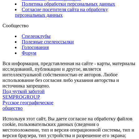
Политика обработки персональных данных
Согласие посетителя сайта на обработку
персональных данных
Сообщество
Спелеоклубы
Полезные спелеоссылки
Голосования
Форум
Вся информация, представленная на сайте - карты, материалы
исследований, публикации и другое, является
интеллектуальной собственностью ее авторов. Любое
использование без согласия либо указания авторства и
источника запрещено.
Под чуткой заботой
SEMPROGROUP
Русское географическое
общество
Используя этот сайт, Вы даете согласие на обработку файлов
cookie, пользовательских данных (сведения о
местоположении, тип и версия операционной системы, тип и
версия браузера, тип устройства и разрешение его экрана;