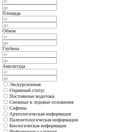
Площадь
Объем
Глубина
Амплитуда
Экскурсионная
Охранный статус
Постоянные водотоки
Снежные и ледовые отложения
Сифоны
Археологическая информация
Палеонтологическая информация
Биологическая информация
Информация о климате