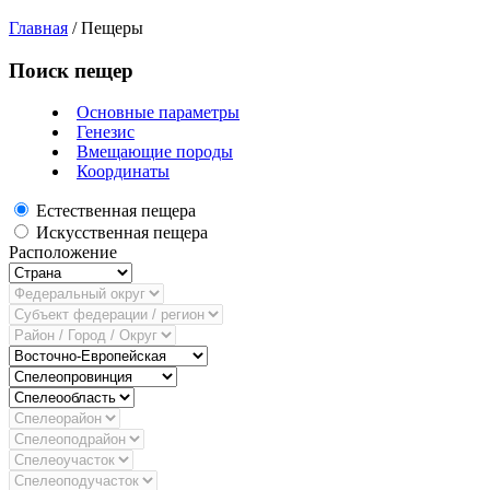
Главная
/
Пещеры
Поиск пещер
Основные параметры
Генезис
Вмещающие породы
Координаты
Естественная пещера
Искусственная пещера
Расположение