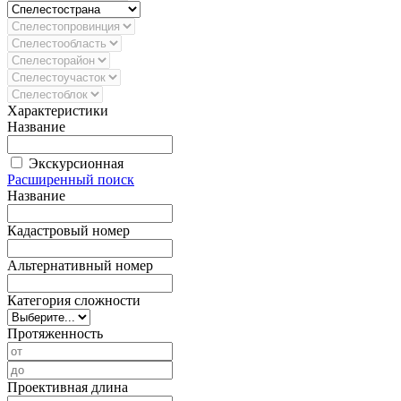
Характеристики
Название
Экскурсионная
Расширенный поиск
Название
Кадастровый номер
Альтернативный номер
Категория сложности
Протяженность
Проективная длина