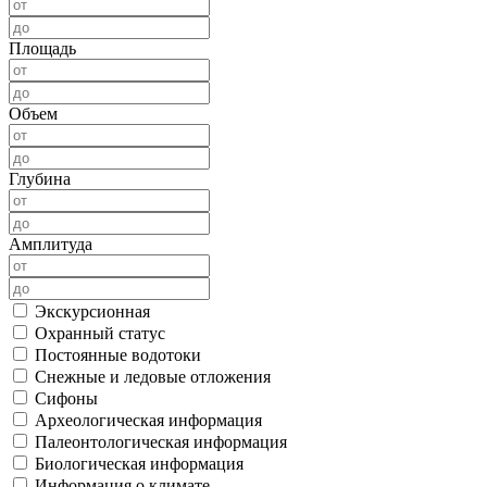
Площадь
Объем
Глубина
Амплитуда
Экскурсионная
Охранный статус
Постоянные водотоки
Снежные и ледовые отложения
Сифоны
Археологическая информация
Палеонтологическая информация
Биологическая информация
Информация о климате