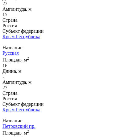
27
Амплитуда, м
15
Страна
Россия
Субъект федерации
Крым Республика
Название
Русская
2
Площадь, м
16
Длина, м
-
Амплитуда, м
27
Страна
Россия
Субъект федерации
Крым Республика
Название
Петровский пр.
2
Площадь, м