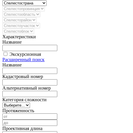
Характеристики
Название
Экскурсионная
Расширенный поиск
Название
Кадастровый номер
Альтернативный номер
Категория сложности
Протяженность
Проективная длина