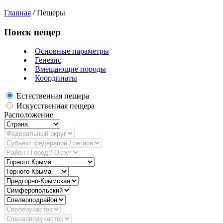
Главная
/
Пещеры
Поиск пещер
Основные параметры
Генезис
Вмещающие породы
Координаты
Естественная пещера
Искусственная пещера
Расположение