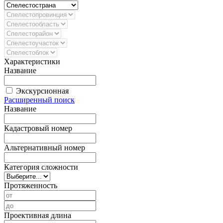
Характеристики
Название
Экскурсионная
Расширенный поиск
Название
Кадастровый номер
Альтернативный номер
Категория сложности
Протяженность
Проективная длина