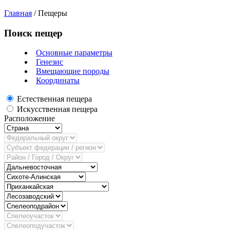
Главная
/
Пещеры
Поиск пещер
Основные параметры
Генезис
Вмещающие породы
Координаты
Естественная пещера
Искусственная пещера
Расположение