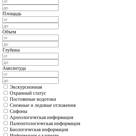
Площадь
Объем
Глубина
Амплитуда
Экскурсионная
Охранный статус
Постоянные водотоки
Снежные и ледовые отложения
Сифоны
Археологическая информация
Палеонтологическая информация
Биологическая информация
Информация о климате