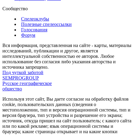
Сообщество
Спелеоклубы
Полезные спелеоссылки
Голосования
Форум
Вся информация, представленная на сайте - карты, материалы
исследований, публикации и другое, является
интеллектуальной собственностью ее авторов. Любое
использование без согласия либо указания авторства и
источника запрещено.
Под чуткой заботой
SEMPROGROUP
Русское географическое
общество
Используя этот сайт, Вы даете согласие на обработку файлов
cookie, пользовательских данных (сведения о
местоположении, тип и версия операционной системы, тип и
версия браузера, тип устройства и разрешение его экрана;
источник, откуда пришел на сайт пользователь; с какого сайта
или по какой рекламе; язык операционной системы и
браузера; какие страницы открывает и на какие кнопки