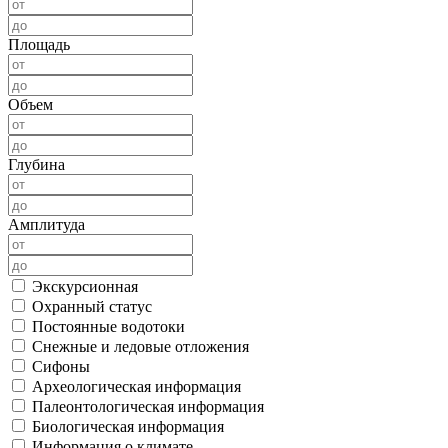
Площадь
Объем
Глубина
Амплитуда
Экскурсионная
Охранный статус
Постоянные водотоки
Снежные и ледовые отложения
Сифоны
Археологическая информация
Палеонтологическая информация
Биологическая информация
Информация о климате