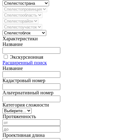
Характеристики
Название
Экскурсионная
Расширенный поиск
Название
Кадастровый номер
Альтернативный номер
Категория сложности
Протяженность
Проективная длина