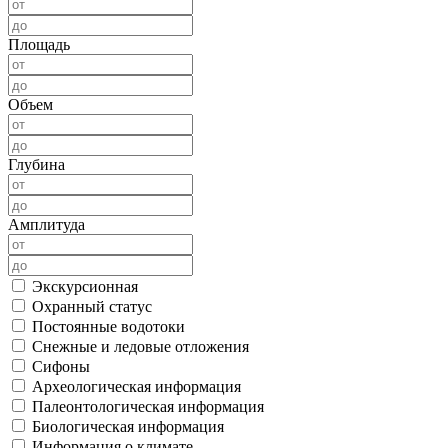
Площадь
Объем
Глубина
Амплитуда
Экскурсионная
Охранный статус
Постоянные водотоки
Снежные и ледовые отложения
Сифоны
Археологическая информация
Палеонтологическая информация
Биологическая информация
Информация о климате