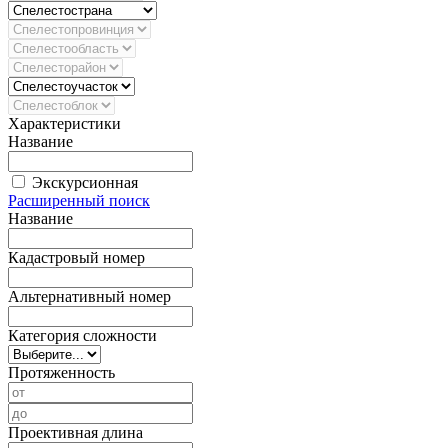
Характеристики
Название
Экскурсионная
Расширенный поиск
Название
Кадастровый номер
Альтернативный номер
Категория сложности
Протяженность
Проективная длина