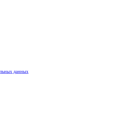
нальных данных