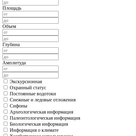
Площадь
Объем
Глубина
Амплитуда
Экскурсионная
Охранный статус
Постоянные водотоки
Снежные и ледовые отложения
Сифоны
Археологическая информация
Палеонтологическая информация
Биологическая информация
Информация о климате