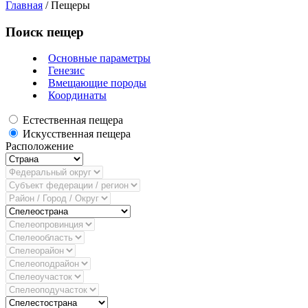
Главная
/
Пещеры
Поиск пещер
Основные параметры
Генезис
Вмещающие породы
Координаты
Естественная пещера
Искусственная пещера
Расположение