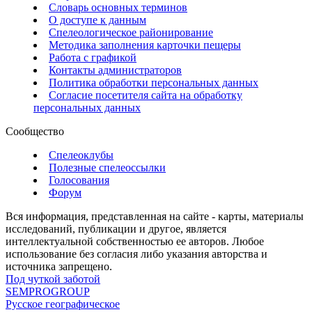
Словарь основных терминов
О доступе к данным
Спелеологическое районирование
Методика заполнения карточки пещеры
Работа с графикой
Контакты администраторов
Политика обработки персональных данных
Согласие посетителя сайта на обработку
персональных данных
Сообщество
Спелеоклубы
Полезные спелеоссылки
Голосования
Форум
Вся информация, представленная на сайте - карты, материалы
исследований, публикации и другое, является
интеллектуальной собственностью ее авторов. Любое
использование без согласия либо указания авторства и
источника запрещено.
Под чуткой заботой
SEMPROGROUP
Русское географическое