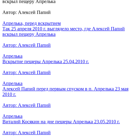
вскрыл пещеру Апрелька
Автор: Алексей Папий
Апрелька, перед вскрытием
Так 25 апреля 2010 г. выглядело место, где Алексей Папий
вскрыл пещеру Апрелька
Автор: Алексей Папий
Апрелька
Вскрытие пещеры Апрелька 25.04.2010 г.
Автор: Алексей Папий
Апрелька
Алексей Папий перед первым спуском в п. Апрелька 23 мая
2010 г.
Автор: Алексей Папий
Апрелька
Виталий Косякин на дне пещеры Апрелька 23.05.2010 г.
Автор: Алексей Папий