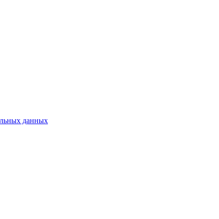
нальных данных