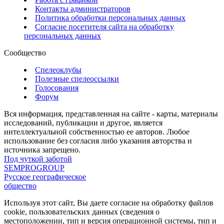
Контакты администраторов
Политика обработки персональных данных
Согласие посетителя сайта на обработку
персональных данных
Сообщество
Спелеоклубы
Полезные спелеоссылки
Голосования
Форум
Вся информация, представленная на сайте - карты, материалы
исследований, публикации и другое, является
интеллектуальной собственностью ее авторов. Любое
использование без согласия либо указания авторства и
источника запрещено.
Под чуткой заботой
SEMPROGROUP
Русское географическое
общество
Используя этот сайт, Вы даете согласие на обработку файлов
cookie, пользовательских данных (сведения о
местоположении, тип и версия операционной системы, тип и