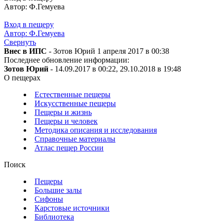
Автор: Ф.Гемуева
Вход в пещеру
Автор: Ф.Гемуева
Свернуть
Внес в ИПС
- Зотов Юрий 1 апреля 2017 в 00:38
Последнее обновление информации:
Зотов Юрий
- 14.09.2017 в 00:22, 29.10.2018 в 19:48
О пещерах
Естественные пещеры
Искусственные пещеры
Пещеры и жизнь
Пещеры и человек
Методика описания и исследования
Справочные материалы
Атлас пещер России
Поиск
Пещеры
Большие залы
Сифоны
Карстовые источники
Библиотека