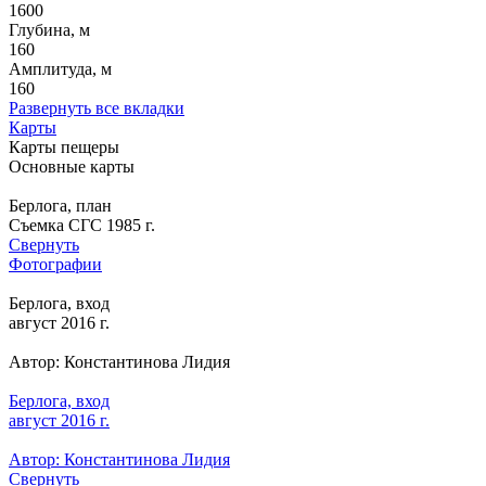
1600
Глубина, м
160
Амплитуда, м
160
Развернуть все вкладки
Карты
Карты пещеры
Основные карты
Берлога, план
Съемка СГС 1985 г.
Свернуть
Фотографии
Берлога, вход
август 2016 г.
Автор: Константинова Лидия
Берлога, вход
август 2016 г.
Автор: Константинова Лидия
Свернуть