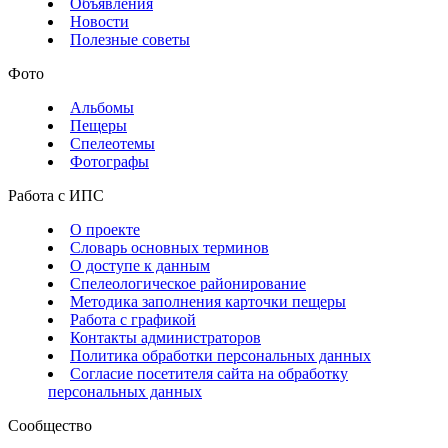
Объявления
Новости
Полезные советы
Фото
Альбомы
Пещеры
Спелеотемы
Фотографы
Работа с ИПС
О проекте
Словарь основных терминов
О доступе к данным
Спелеологическое районирование
Методика заполнения карточки пещеры
Работа с графикой
Контакты администраторов
Политика обработки персональных данных
Согласие посетителя сайта на обработку
персональных данных
Сообщество