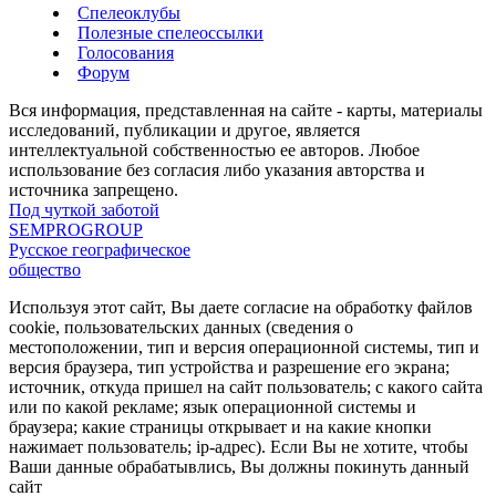
Спелеоклубы
Полезные спелеоссылки
Голосования
Форум
Вся информация, представленная на сайте - карты, материалы
исследований, публикации и другое, является
интеллектуальной собственностью ее авторов. Любое
использование без согласия либо указания авторства и
источника запрещено.
Под чуткой заботой
SEMPROGROUP
Русское географическое
общество
Используя этот сайт, Вы даете согласие на обработку файлов
cookie, пользовательских данных (сведения о
местоположении, тип и версия операционной системы, тип и
версия браузера, тип устройства и разрешение его экрана;
источник, откуда пришел на сайт пользователь; с какого сайта
или по какой рекламе; язык операционной системы и
браузера; какие страницы открывает и на какие кнопки
нажимает пользователь; ip-адрес). Если Вы не хотите, чтобы
Ваши данные обрабатывлись, Вы должны покинуть данный
сайт