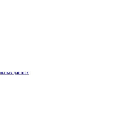
нальных данных