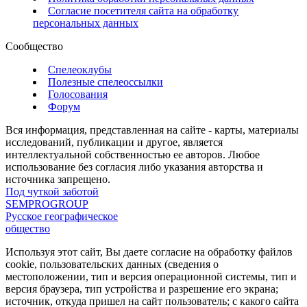
Согласие посетителя сайта на обработку
персональных данных
Сообщество
Спелеоклубы
Полезные спелеоссылки
Голосования
Форум
Вся информация, представленная на сайте - карты, материалы
исследований, публикации и другое, является
интеллектуальной собственностью ее авторов. Любое
использование без согласия либо указания авторства и
источника запрещено.
Под чуткой заботой
SEMPROGROUP
Русское географическое
общество
Используя этот сайт, Вы даете согласие на обработку файлов
cookie, пользовательских данных (сведения о
местоположении, тип и версия операционной системы, тип и
версия браузера, тип устройства и разрешение его экрана;
источник, откуда пришел на сайт пользователь; с какого сайта